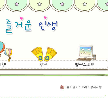
홈 > 멤버스토리 > 공지사항