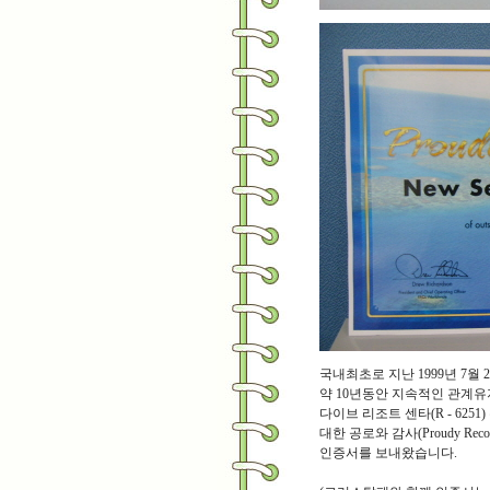
국내최초로 지난 1999년 7월 
약 10년동안 지속적인 관계유
다이브 리조트 센타(R - 625
대한 공로와 감사(Proudy Re
인증서를 보내왔습니다.