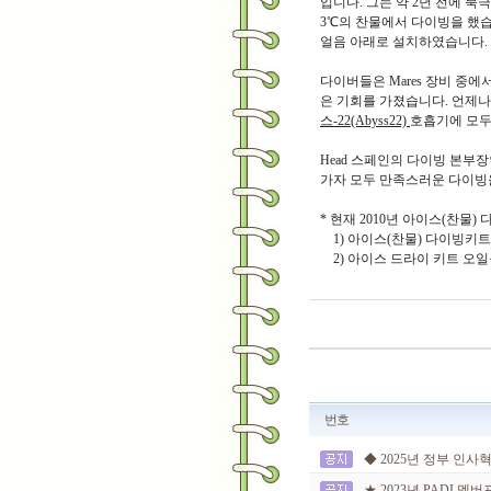
입니다. 그는 약 2년 전에 
3℃의 찬물에서 다이빙을 했
얼음 아래로 설치하였습니다.
다이버들은 Mares 장비 중
은 기회를 가졌습니다. 언제
스-22(Abyss22)
호흡기에 모두
Head 스페인의 다이빙 본부장인
가자 모두 만족스러운 다이빙을
* 현재 2010년 아이스(찬물)
1) 아이스(찬물) 다이빙키트
2) 아이스 드라이 키트 오일을
번호
◆ 2025년 정부 인사
★ 2023년 PADI 멤