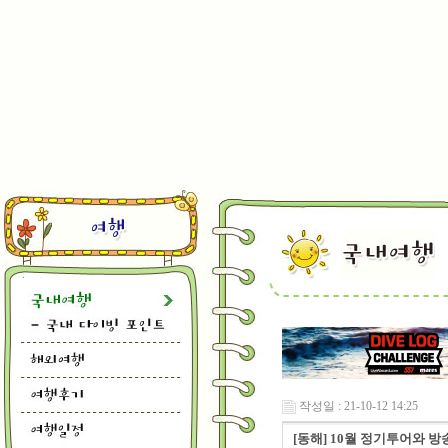
작성일 : 21-10-12 14:25
[동해] 10월 정기투어와 